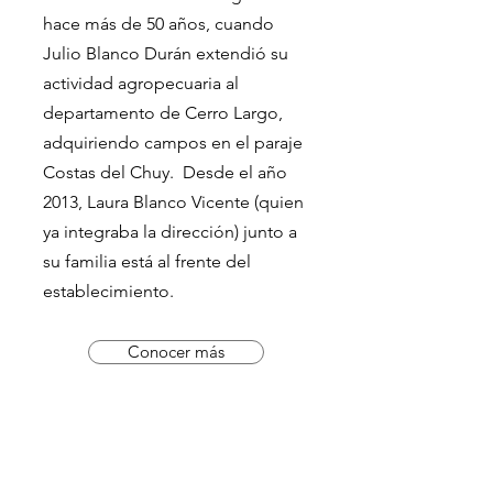
hace más de 50 años, cuando
Julio Blanco Durán extendió su
actividad agropecuaria al
departamento de Cerro Largo,
adquiriendo campos en el paraje
Costas del Chuy. Desde el año
2013, Laura Blanco Vicente (quien
ya integraba la dirección) junto a
su familia está al frente del
establecimiento.
Conocer más