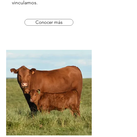
vinculamos.
Conocer más