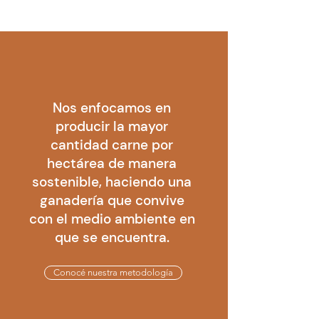
Nos enfocamos en
producir la mayor
cantidad carne por
hectárea de manera
sostenible, haciendo una
ganadería que convive
con el medio ambiente en
que se encuentra.
Conocé nuestra metodología