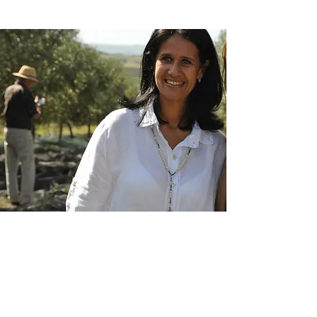
"Estamos desde hace
más de 50 años en una
comunidad rural que se