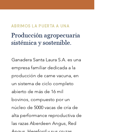
ABRIMOS LA PUERTA A UNA
Producción agropecuaria
sistémica y sostenible.
Ganadera Santa Laura S.A. es una
empresa familiar dedicada a la
producción de carne vacuna, en
un sistema de ciclo completo
abierto de más de 16 mil
bovinos, compuesto por un
núcleo de 5000 vacas de cría de
alta performance reproductiva de
las razas Aberdeen Angus, Red
Angus, Hereford y sus cruzas.