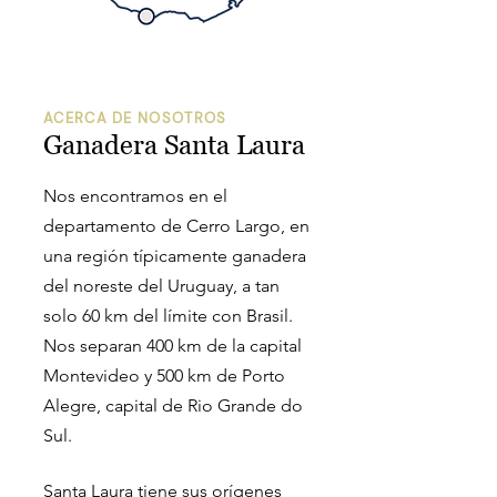
ACERCA DE NOSOTROS
Ganadera Santa Laura
Nos encontramos en el
departamento de Cerro Largo, en
una región típicamente ganadera
del noreste del Uruguay, a tan
solo 60 km del límite con Brasil.
Nos separan 400 km de la capital
Montevideo y 500 km de Porto
Alegre, capital de Rio Grande do
Sul.
Santa Laura tiene sus orígenes