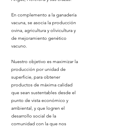
En complemento a la ganadería
vacuna, se asocia la producción
ovina, agricultura y olivicultura y
de mejoramiento genético
vacuno.
Nuestro objetivo es maximizar la
producción por unidad de
superficie, para obtener
productos de máxima calidad
que sean sustentables desde el
punto de vista económico y
ambiental, y que logren el
desarrollo social de la
comunidad con la que nos