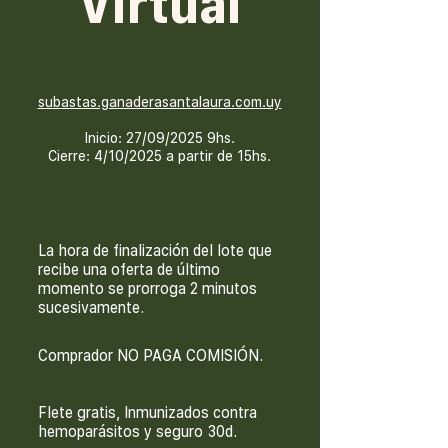
Virtual
subastas.ganaderasantalaura.com.uy
Inicio: 27/09/2025 9hs.
Cierre: 4/10/2025 a partir de 15hs.
La hora de finalización del lote que
recibe una oferta de último
momento se prorroga 2 minutos
sucesivamente.
Comprador NO PAGA COMISIÓN.
Flete gratis, Inmunizados contra
hemoparásitos y seguro 30d.