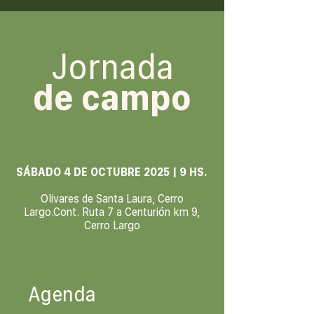
Jornada
de campo
SÁBADO 4 DE OCTUBRE 2025 | 9 HS.
Olivares de Santa Laura, Cerro
Largo.Cont. Ruta 7 a Centurión km 9,
Cerro Largo
Agenda