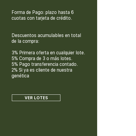
Forma de Pago: plazo hasta 6
cuotas con tarjeta de crédito.
Descuentos acumulables en total
de la compra:
3% Primera oferta en cualquier lote.
5% Compra de 3 o más lotes.
5% Pago transferencia contado.
2% Si ya es cliente de nuestra
genética
VER LOTES