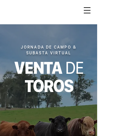
JORNADA DE CAMPO &
SUBASTA VIRTUAL
VENTA
DE
TOROS