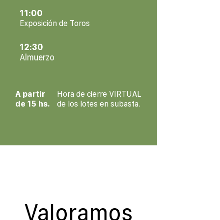
11:00
Exposición de Toros
12:30
Almuerzo
A partir
Hora de cierre VIRTUAL
de 15 hs.
de los lotes en subasta.
Valoramos