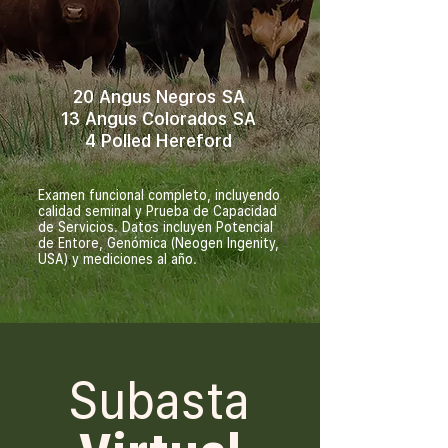
20 Angus Negros SA
13 Angus Colorados SA
4 Polled Hereford
Examen funcional completo, incluyendo
calidad seminal y Prueba de Capacidad
de Servicios. Datos incluyen Potencial
de Entore, Genómica (Neogen Ingenity,
USA) y mediciones al año.
Subasta