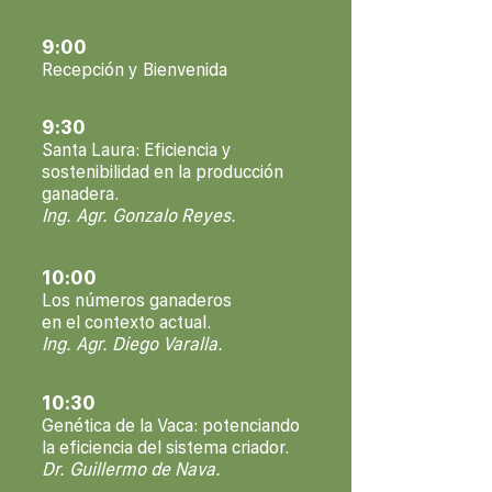
9:00
Recepción y Bienvenida
9:30
Santa Laura: Eficiencia y
sostenibilidad en la producción
ganadera.
Ing. Agr. Gonzalo Reyes.
10:00
Los números ganaderos
en el contexto actual.
Ing. Agr. Diego Varalla.
10:30
Genética de la Vaca: potenciando
la eficiencia del sistema criador.
Dr. Guillermo de Nava.